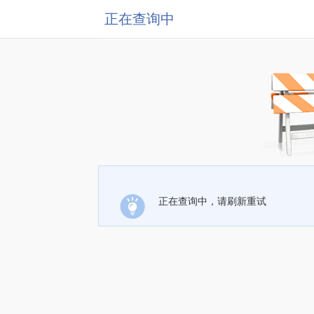
正在查询中
正在查询中，请刷新重试